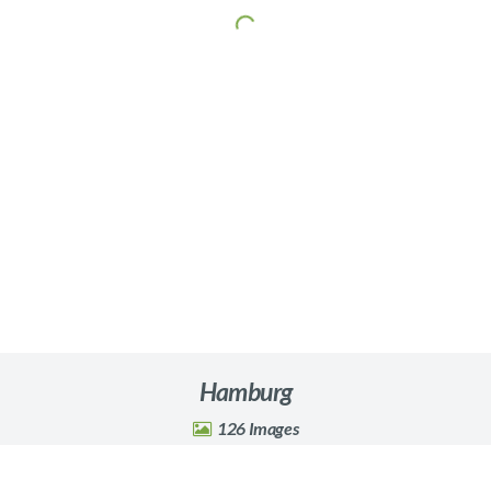
Hamburg
126