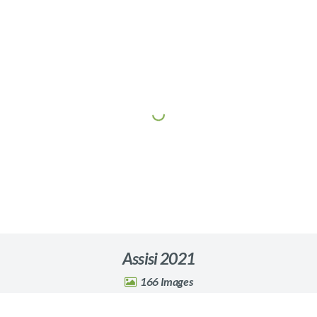
Assisi 2021
166