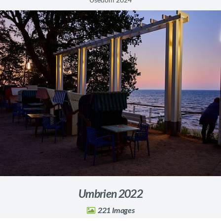
Umbrien 2022
221