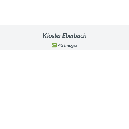
Kloster Eberbach
45