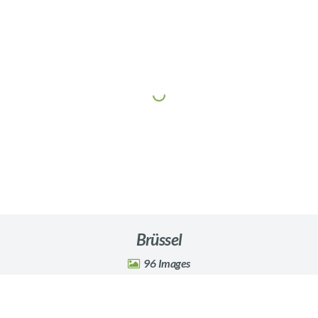
Brüssel
96