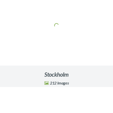
Stockholm
212