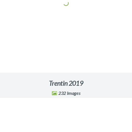
Trentin 2019
232