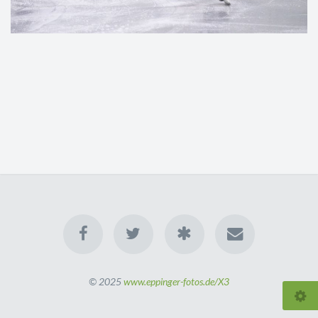
© 2025
www.eppinger-fotos.de/X3