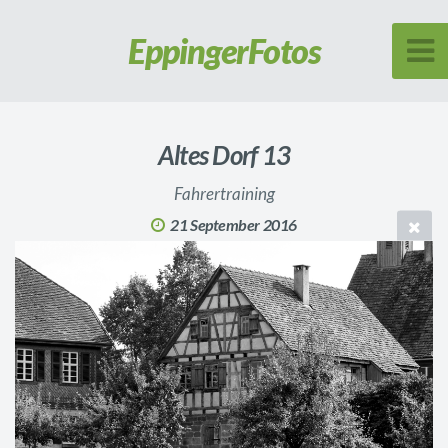
Eppinger
Fotos
Altes Dorf 13
Fahrertraining
21 September 2016